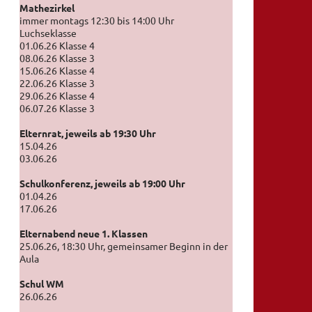
Mathezirkel
immer montags 12:30 bis 14:00 Uhr
Luchseklasse
01.06.26 Klasse 4
08.06.26 Klasse 3
15.06.26 Klasse 4
22.06.26 Klasse 3
29.06.26 Klasse 4
06.07.26 Klasse 3
Elternrat, jeweils ab 19:30 Uhr
15.04.26
03.06.26
Schulkonferenz, jeweils ab 19:00 Uhr
01.04.26
17.06.26
Elternabend neue 1. Klassen
25.06.26, 18:30 Uhr, gemeinsamer Beginn in der
Aula
Schul WM
26.06.26