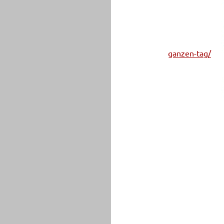
ganzen-tag/