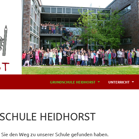
GRUNDSCHULE HEIDHORST
UNTERRICHT
SCHULE HEIDHORST
s Sie den Weg zu unserer Schule gefunden haben.