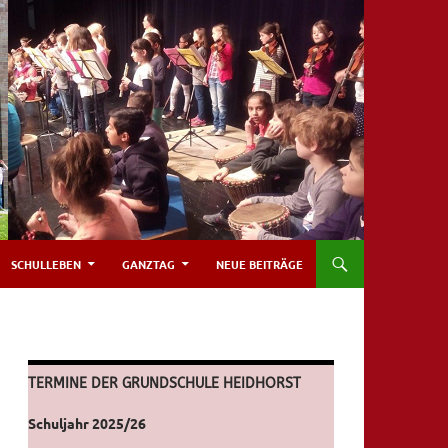
SCHULLEBEN
GANZTAG
NEUE BEITRÄGE
TERMINE DER GRUNDSCHULE HEIDHORST
Schuljahr 2025/26