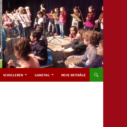
SCHULLEBEN
GANZTAG
NEUE BEITRÄGE