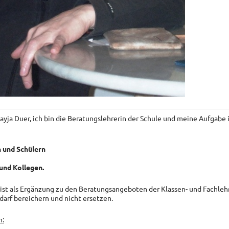
yja Duer, ich bin die Beratungslehrerin der Schule und meine Aufgabe 
 und Schülern
und Kollegen.
ist als Ergänzung zu den Beratungsangeboten der Klassen- und Fachleh
edarf bereichern und nicht ersetzen.
n: