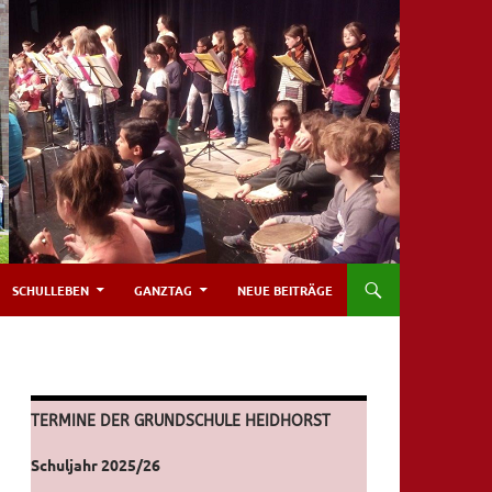
SCHULLEBEN
GANZTAG
NEUE BEITRÄGE
TERMINE DER GRUNDSCHULE HEIDHORST
Schuljahr 2025/26