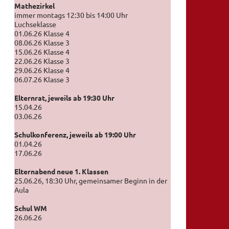
Mathezirkel
immer montags 12:30 bis 14:00 Uhr
Luchseklasse
01.06.26 Klasse 4
08.06.26 Klasse 3
15.06.26 Klasse 4
22.06.26 Klasse 3
29.06.26 Klasse 4
06.07.26 Klasse 3
Elternrat, jeweils ab 19:30 Uhr
15.04.26
03.06.26
Schulkonferenz, jeweils ab 19:00 Uhr
01.04.26
17.06.26
Elternabend neue 1. Klassen
25.06.26, 18:30 Uhr, gemeinsamer Beginn in der
Aula
Schul WM
26.06.26