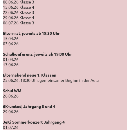
08.06.26 Klasse 3
15.06.26 Klasse 4
22.06.26 Klasse 3
29.06.26 Klasse 4
06.07.26 Klasse 3
Elternrat, jeweils ab 19:30 Uhr
15.04.26
03.06.26
Schulkonferenz, jeweils ab 19:00 Uhr
01.04.26
17.06.26
Elternabend neue 1. Klassen
25.06.26, 18:30 Uhr, gemeinsamer Beginn in der Aula
Schul WM
26.06.26
6K-united, Jahrgang 3 und 4
29.06.26
JeKi Sommerkonzert Jahrgang 4
01.07.26