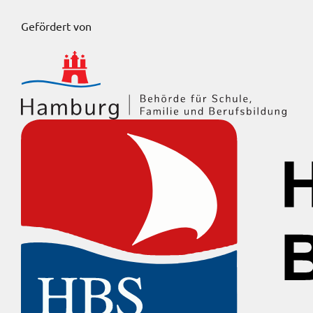
Gefördert von