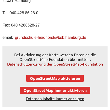
21031 Hamburg
Tel: 040-428 86 28-0
Fax: 040 4288628-27
email:
grundschule-heidhorst@bsb.hamburg.de
Bei Aktivierung der Karte werden Daten an die
OpenStreetMap-Foundation übermittelt.
Datenschutzerklärung der OpenStreetMap-Foundation
OpenStreetMap aktivieren
OpenStreetMap immer aktivieren
Externen Inhalte immer anzeigen