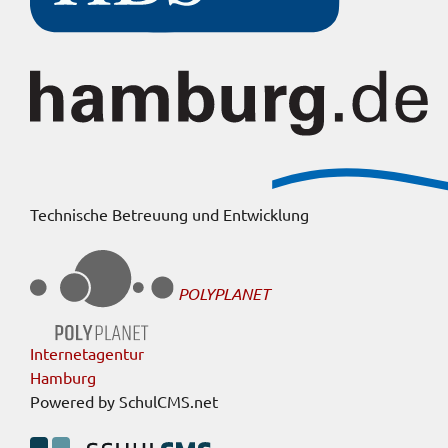
Technische Betreuung und Entwicklung
POLYPLANET
Internetagentur
Hamburg
Powered by SchulCMS.net