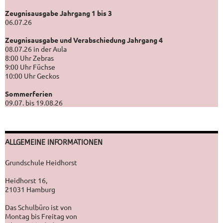
Zeugnisausgabe Jahrgang 1 bis 3
06.07.26
Zeugnisausgabe und Verabschiedung Jahrgang 4
08.07.26 in der Aula
8:00 Uhr Zebras
9:00 Uhr Füchse
10:00 Uhr Geckos
Sommerferien
09.07. bis 19.08.26
ALLGEMEINE INFORMATIONEN
Grundschule Heidhorst
Heidhorst 16,
21031 Hamburg
Das Schulbüro ist von
Montag bis Freitag von