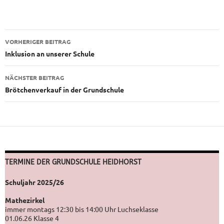
Beitragsnavigation
VORHERIGER BEITRAG
Inklusion an unserer Schule
NÄCHSTER BEITRAG
Brötchenverkauf in der Grundschule
TERMINE DER GRUNDSCHULE HEIDHORST
Schuljahr 2025/26
Mathezirkel
immer montags 12:30 bis 14:00 Uhr Luchseklasse
01.06.26 Klasse 4