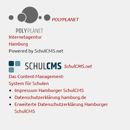
POLYPLANET
Internetagentur
Hamburg
Powered by SchulCMS.net
SchulCMS.net
Das Content-Management-
System für Schulen
Impressum Hamburger SchulCMS
Datenschutzerklärung hamburg.de
Erweiterte Datenschutzerklärung Hamburger
SchulCMS