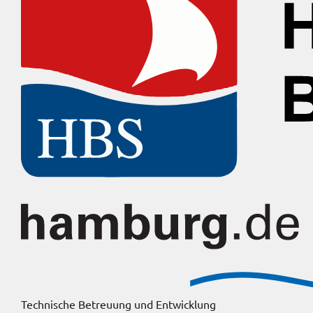
Technische Betreuung und Entwicklung