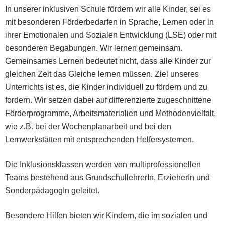
In unserer inklusiven Schule fördern wir alle Kinder, sei es
mit besonderen Förderbedarfen in Sprache, Lernen oder in
ihrer Emotionalen und Sozialen Entwicklung (LSE) oder mit
besonderen Begabungen. Wir lernen gemeinsam.
Gemeinsames Lernen bedeutet nicht, dass alle Kinder zur
gleichen Zeit das Gleiche lernen müssen. Ziel unseres
Unterrichts ist es, die Kinder individuell zu fördern und zu
fordern. Wir setzen dabei auf differenzierte zugeschnittene
Förderprogramme, Arbeitsmaterialien und Methodenvielfalt,
wie z.B. bei der Wochenplanarbeit und bei den
Lernwerkstätten mit entsprechenden Helfersystemen.
Die Inklusionsklassen werden von multiprofessionellen
Teams bestehend aus GrundschullehrerIn, ErzieherIn und
SonderpädagogIn geleitet.
Besondere Hilfen bieten wir Kindern, die im sozialen und