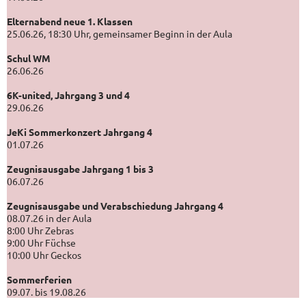
Elternabend neue 1. Klassen
25.06.26, 18:30 Uhr, gemeinsamer Beginn in der Aula
Schul WM
26.06.26
6K-united, Jahrgang 3 und 4
29.06.26
JeKi Sommerkonzert Jahrgang 4
01.07.26
Zeugnisausgabe Jahrgang 1 bis 3
06.07.26
Zeugnisausgabe und Verabschiedung Jahrgang 4
08.07.26 in der Aula
8:00 Uhr Zebras
9:00 Uhr Füchse
10:00 Uhr Geckos
Sommerferien
09.07. bis 19.08.26