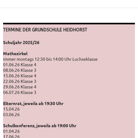
TERMINE DER GRUNDSCHULE HEIDHORST
Schuljahr 2025/26
Mathezirkel
immer montags 12:30 bis 14:00 Uhr Luchseklasse
01.06.26 Klasse 4
08.06.26 Klasse 3
15.06.26 Klasse 4
22.06.26 Klasse 3
29.06.26 Klasse 4
06.07.26 Klasse 3
Elternrat, jeweils ab 19:30 Uhr
15.04.26
03.06.26
Schulkonferenz, jeweils ab 19:00 Uhr
01.04.26
17.06.26