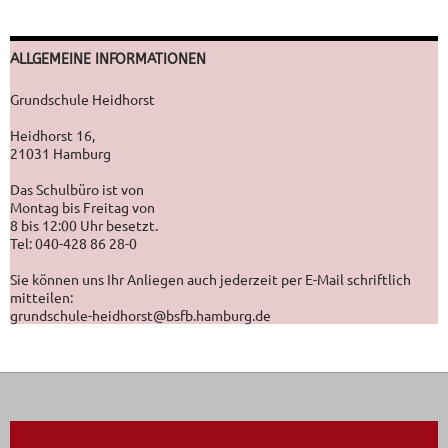
ALLGEMEINE INFORMATIONEN
Grundschule Heidhorst
Heidhorst 16,
21031 Hamburg
Das Schulbüro ist von
Montag bis Freitag von
8 bis 12:00 Uhr besetzt.
Tel: 040-428 86 28-0
Sie können uns Ihr Anliegen auch jederzeit per E-Mail schriftlich
mitteilen:
grundschule-heidhorst@bsfb.hamburg.de