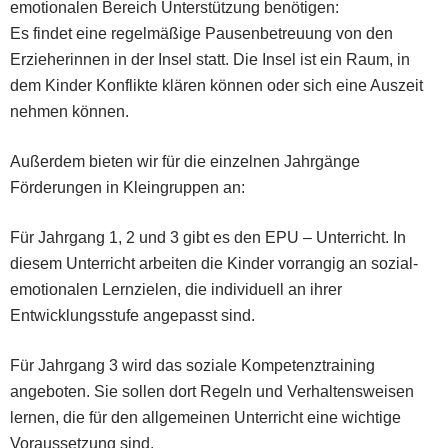
emotionalen Bereich Unterstützung benötigen:
Es findet eine regelmäßige Pausenbetreuung von den
Erzieherinnen in der Insel statt. Die Insel ist ein Raum, in
dem Kinder Konflikte klären können oder sich eine Auszeit
nehmen können.
Außerdem bieten wir für die einzelnen Jahrgänge
Förderungen in Kleingruppen an:
Für Jahrgang 1, 2 und 3 gibt es den EPU – Unterricht.
In
diesem Unterricht arbeiten die Kinder vorrangig an sozial-
emotionalen Lernzielen, die individuell an ihrer
Entwicklungsstufe angepasst sind.
Für Jahrgang 3 wird das soziale Kompetenztraining
angeboten.
Sie sollen dort Regeln und Verhaltensweisen
lernen, die für den allgemeinen Unterricht eine wichtige
Voraussetzung sind.