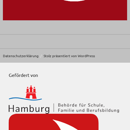
Datenschutzerklärung
Stolz präsentiert von WordPress
Gefördert von