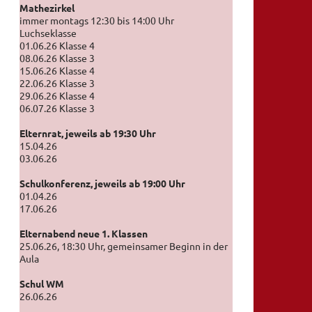
Mathezirkel
immer montags 12:30 bis 14:00 Uhr
Luchseklasse
01.06.26 Klasse 4
08.06.26 Klasse 3
15.06.26 Klasse 4
22.06.26 Klasse 3
29.06.26 Klasse 4
06.07.26 Klasse 3
Elternrat, jeweils ab 19:30 Uhr
15.04.26
03.06.26
Schulkonferenz, jeweils ab 19:00 Uhr
01.04.26
17.06.26
Elternabend neue 1. Klassen
25.06.26, 18:30 Uhr, gemeinsamer Beginn in der
Aula
Schul WM
26.06.26