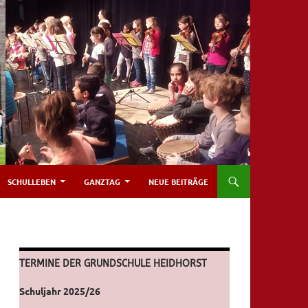
SCHULLEBEN
GANZTAG
NEUE BEITRÄGE
TERMINE DER GRUNDSCHULE HEIDHORST
Schuljahr 2025/26