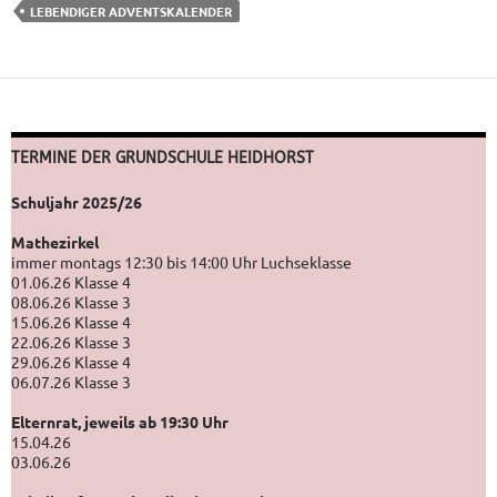
LEBENDIGER ADVENTSKALENDER
TERMINE DER GRUNDSCHULE HEIDHORST
Schuljahr 2025/26
Mathezirkel
immer montags 12:30 bis 14:00 Uhr Luchseklasse
01.06.26 Klasse 4
08.06.26 Klasse 3
15.06.26 Klasse 4
22.06.26 Klasse 3
29.06.26 Klasse 4
06.07.26 Klasse 3
Elternrat, jeweils ab 19:30 Uhr
15.04.26
03.06.26