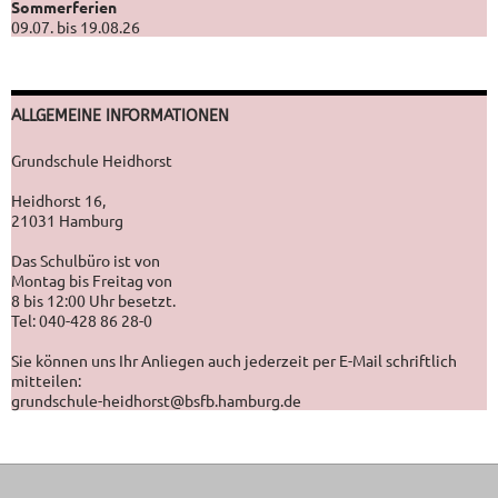
Sommerferien
09.07. bis 19.08.26
ALLGEMEINE INFORMATIONEN
Grundschule Heidhorst
Heidhorst 16,
21031 Hamburg
Das Schulbüro ist von
Montag bis Freitag von
8 bis 12:00 Uhr besetzt.
Tel: 040-428 86 28-0
Sie können uns Ihr Anliegen auch jederzeit per E-Mail schriftlich
mitteilen:
grundschule-heidhorst@bsfb.hamburg.de