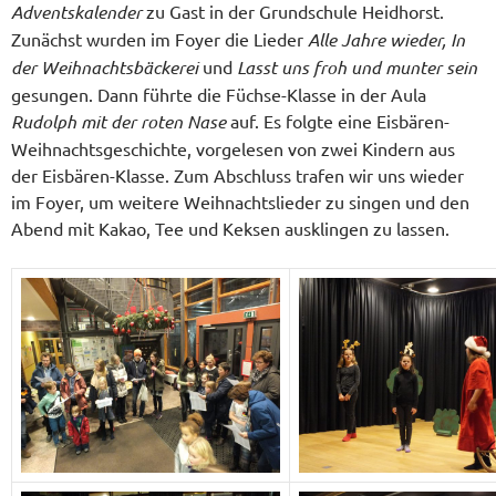
Adventskalender
zu Gast in der Grundschule Heidhorst.
Zunächst wurden im Foyer die Lieder
Alle Jahre wieder, In
der Weihnachtsbäckerei
und
Lasst uns froh und munter sein
gesungen. Dann führte die Füchse-Klasse in der Aula
Rudolph mit der roten Nase
auf. Es folgte eine Eisbären-
Weihnachtsgeschichte, vorgelesen von zwei Kindern aus
der Eisbären-Klasse. Zum Abschluss trafen wir uns wieder
im Foyer, um weitere Weihnachtslieder zu singen und den
Abend mit Kakao, Tee und Keksen ausklingen zu lassen.