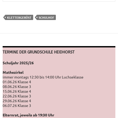
KLETTERGERÜST
SCHULHOF
TERMINE DER GRUNDSCHULE HEIDHORST
Schuljahr 2025/26
Mathezirkel
immer montags 12:30 bis 14:00 Uhr Luchseklasse
01.06.26 Klasse 4
08.06.26 Klasse 3
15.06.26 Klasse 4
22.06.26 Klasse 3
29.06.26 Klasse 4
06.07.26 Klasse 3
Elternrat, jeweils ab 19:30 Uhr