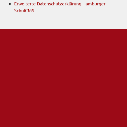
Erweiterte Datenschutzerklärung Hamburger
SchulCMS