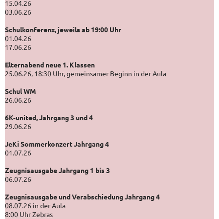
15.04.26
03.06.26
Schulkonferenz, jeweils ab 19:00 Uhr
01.04.26
17.06.26
Elternabend neue 1. Klassen
25.06.26, 18:30 Uhr, gemeinsamer Beginn in der Aula
Schul WM
26.06.26
6K-united, Jahrgang 3 und 4
29.06.26
JeKi Sommerkonzert Jahrgang 4
01.07.26
Zeugnisausgabe Jahrgang 1 bis 3
06.07.26
Zeugnisausgabe und Verabschiedung Jahrgang 4
08.07.26 in der Aula
8:00 Uhr Zebras