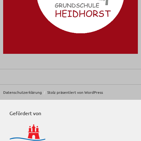
Datenschutzerklärung
Stolz präsentiert von WordPress
Gefördert von