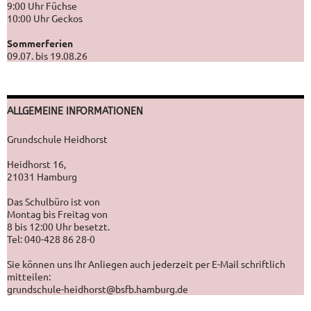
9:00 Uhr Füchse
10:00 Uhr Geckos
Sommerferien
09.07. bis 19.08.26
ALLGEMEINE INFORMATIONEN
Grundschule Heidhorst
Heidhorst 16,
21031 Hamburg
Das Schulbüro ist von
Montag bis Freitag von
8 bis 12:00 Uhr besetzt.
Tel: 040-428 86 28-0
Sie können uns Ihr Anliegen auch jederzeit per E-Mail schriftlich
mitteilen:
grundschule-heidhorst@bsfb.hamburg.de