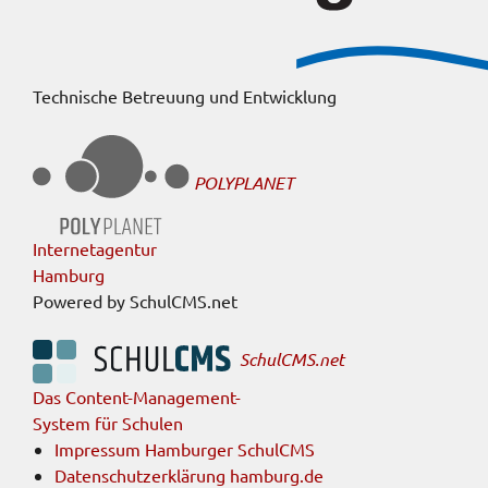
Technische Betreuung und Entwicklung
POLYPLANET
Internetagentur
Hamburg
Powered by SchulCMS.net
SchulCMS.net
Das Content-Management-
System für Schulen
Impressum Hamburger SchulCMS
Datenschutzerklärung hamburg.de