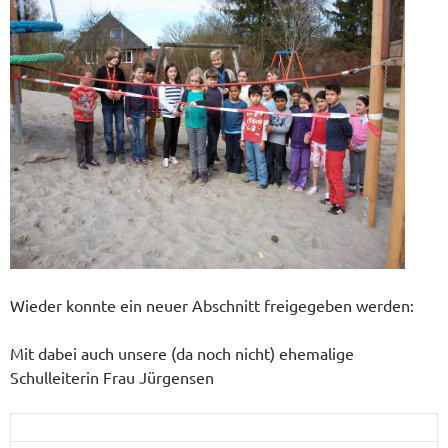
Wieder konnte ein neuer Abschnitt freigegeben werden:
Mit dabei auch unsere (da noch nicht) ehemalige
Schulleiterin Frau Jürgensen