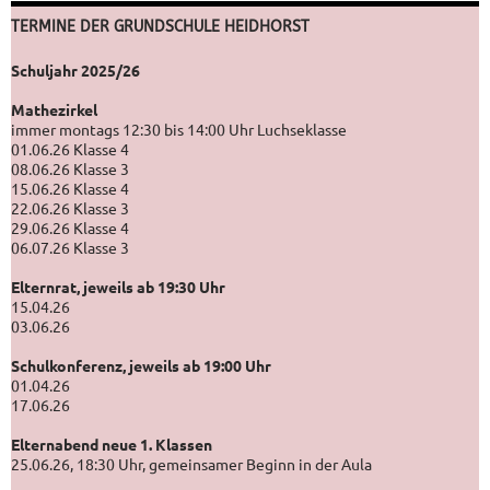
TERMINE DER GRUNDSCHULE HEIDHORST
Schuljahr 2025/26
Mathezirkel
immer montags 12:30 bis 14:00 Uhr Luchseklasse
01.06.26 Klasse 4
08.06.26 Klasse 3
15.06.26 Klasse 4
22.06.26 Klasse 3
29.06.26 Klasse 4
06.07.26 Klasse 3
Elternrat, jeweils ab 19:30 Uhr
15.04.26
03.06.26
Schulkonferenz, jeweils ab 19:00 Uhr
01.04.26
17.06.26
Elternabend neue 1. Klassen
25.06.26, 18:30 Uhr, gemeinsamer Beginn in der Aula