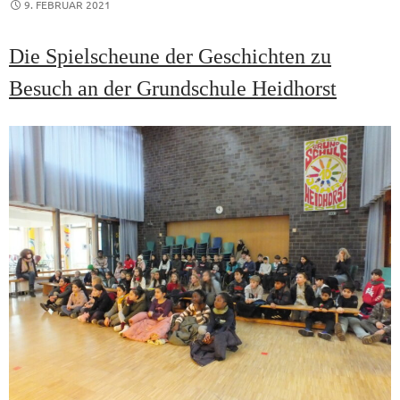
9. FEBRUAR 2021
Die Spielscheune der Geschichten zu
Besuch an der Grundschule Heidhorst