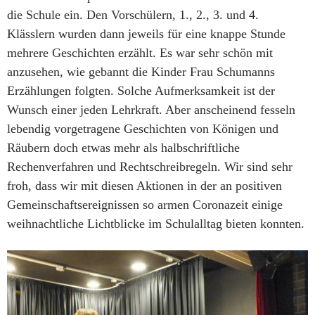
die Schule ein. Den Vorschülern, 1., 2., 3. und 4.
Klässlern wurden dann jeweils für eine knappe Stunde
mehrere Geschichten erzählt. Es war sehr schön mit
anzusehen, wie gebannt die Kinder Frau Schumanns
Erzählungen folgten. Solche Aufmerksamkeit ist der
Wunsch einer jeden Lehrkraft. Aber anscheinend fesseln
lebendig vorgetragene Geschichten von Königen und
Räubern doch etwas mehr als halbschriftliche
Rechenverfahren und Rechtschreibregeln. Wir sind sehr
froh, dass wir mit diesen Aktionen in der an positiven
Gemeinschaftsereignissen so armen Coronazeit einige
weihnachtliche Lichtblicke im Schulalltag bieten konnten.