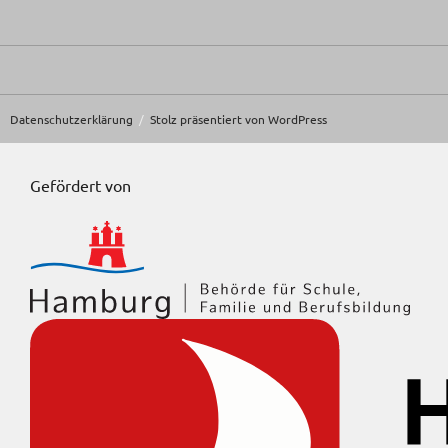
Datenschutzerklärung
Stolz präsentiert von WordPress
Gefördert von