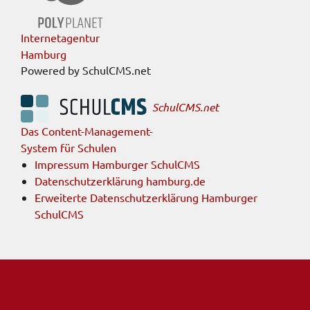
Internetagentur
Hamburg
Powered by SchulCMS.net
SchulCMS.net
Das Content-Management-
System für Schulen
Impressum Hamburger SchulCMS
Datenschutzerklärung hamburg.de
Erweiterte Datenschutzerklärung Hamburger
SchulCMS