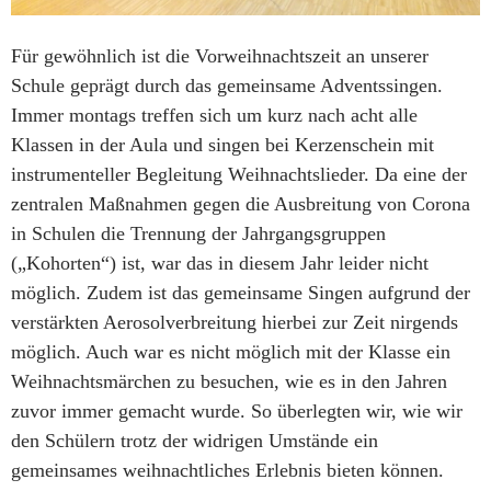
Für gewöhnlich ist die Vorweihnachtszeit an unserer
Schule geprägt durch das gemeinsame Adventssingen.
Immer montags treffen sich um kurz nach acht alle
Klassen in der Aula und singen bei Kerzenschein mit
instrumenteller Begleitung Weihnachtslieder. Da eine der
zentralen Maßnahmen gegen die Ausbreitung von Corona
in Schulen die Trennung der Jahrgangsgruppen
(„Kohorten“) ist, war das in diesem Jahr leider nicht
möglich. Zudem ist das gemeinsame Singen aufgrund der
verstärkten Aerosolverbreitung hierbei zur Zeit nirgends
möglich. Auch war es nicht möglich mit der Klasse ein
Weihnachtsmärchen zu besuchen, wie es in den Jahren
zuvor immer gemacht wurde. So überlegten wir, wie wir
den Schülern trotz der widrigen Umstände ein
gemeinsames weihnachtliches Erlebnis bieten können.