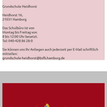
Grundschule Heidhorst
Heidhorst 16,
21031 Hamburg
Das Schulbüro ist von
Montag bis Freitag von
8 bis 12:00 Uhr besetzt.
Tel: 040-428 86 28-0
Sie können uns Ihr Anliegen auch jederzeit per E-Mail schriftlich
mitteilen:
grundschule-heidhorst@bsfb.hamburg.de