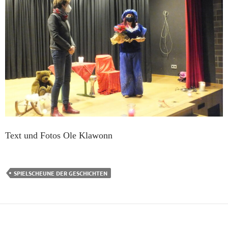
Text und Fotos Ole Klawonn
SPIELSCHEUNE DER GESCHICHTEN