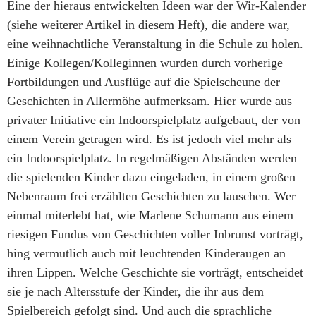
Eine der hieraus entwickelten Ideen war der Wir-Kalender
(siehe weiterer Artikel in diesem Heft), die andere war,
eine weihnachtliche Veranstaltung in die Schule zu holen.
Einige Kollegen/Kolleginnen wurden durch vorherige
Fortbildungen und Ausflüge auf die Spielscheune der
Geschichten in Allermöhe aufmerksam. Hier wurde aus
privater Initiative ein Indoorspielplatz aufgebaut, der von
einem Verein getragen wird. Es ist jedoch viel mehr als
ein Indoorspielplatz. In regelmäßigen Abständen werden
die spielenden Kinder dazu eingeladen, in einem großen
Nebenraum frei erzählten Geschichten zu lauschen. Wer
einmal miterlebt hat, wie Marlene Schumann aus einem
riesigen Fundus von Geschichten voller Inbrunst vorträgt,
hing vermutlich auch mit leuchtenden Kinderaugen an
ihren Lippen. Welche Geschichte sie vorträgt, entscheidet
sie je nach Altersstufe der Kinder, die ihr aus dem
Spielbereich gefolgt sind. Und auch die sprachliche