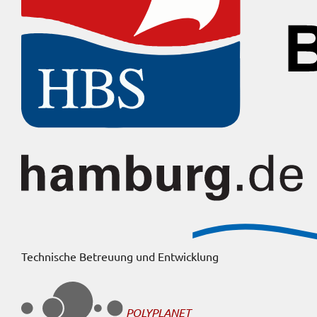
Technische Betreuung und Entwicklung
POLYPLANET