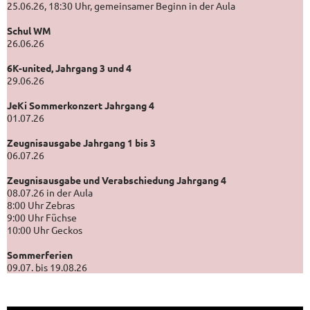
25.06.26, 18:30 Uhr, gemeinsamer Beginn in der Aula
Schul WM
26.06.26
6K-united, Jahrgang 3 und 4
29.06.26
JeKi Sommerkonzert Jahrgang 4
01.07.26
Zeugnisausgabe Jahrgang 1 bis 3
06.07.26
Zeugnisausgabe und Verabschiedung Jahrgang 4
08.07.26 in der Aula
8:00 Uhr Zebras
9:00 Uhr Füchse
10:00 Uhr Geckos
Sommerferien
09.07. bis 19.08.26