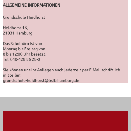
ALLGEMEINE INFORMATIONEN
Grundschule Heidhorst
Heidhorst 16,
21031 Hamburg
Das Schulbüro ist von
Montag bis Freitag von
8 bis 12:00 Uhr besetzt.
Tel: 040-428 86 28-0
Sie können uns Ihr Anliegen auch jederzeit per E-Mail schriftlich
mitteilen:
grundschule-heidhorst@bsfb.hamburg.de