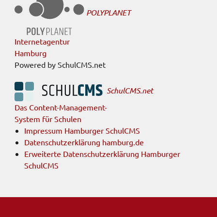
POLYPLANET
Internetagentur
Hamburg
Powered by SchulCMS.net
SchulCMS.net
Das Content-Management-
System für Schulen
Impressum Hamburger SchulCMS
Datenschutzerklärung hamburg.de
Erweiterte Datenschutzerklärung Hamburger
SchulCMS