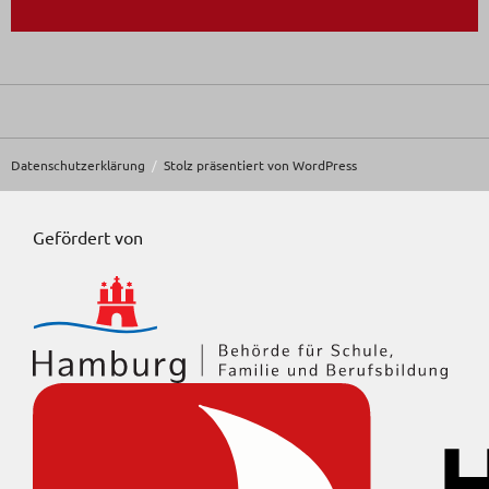
Datenschutzerklärung
Stolz präsentiert von WordPress
Gefördert von