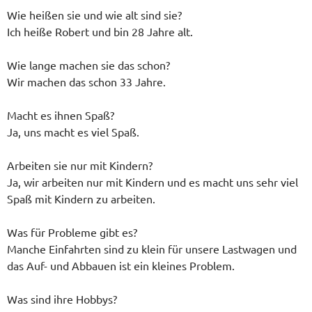
Wie heißen sie und wie alt sind sie?
Ich heiße Robert und bin 28 Jahre alt.
Wie lange machen sie das schon?
Wir machen das schon 33 Jahre.
Macht es ihnen Spaß?
Ja, uns macht es viel Spaß.
Arbeiten sie nur mit Kindern?
Ja, wir arbeiten nur mit Kindern und es macht uns sehr viel
Spaß mit Kindern zu arbeiten.
Was für Probleme gibt es?
Manche Einfahrten sind zu klein für unsere Lastwagen und
das Auf- und Abbauen ist ein kleines Problem.
Was sind ihre Hobbys?