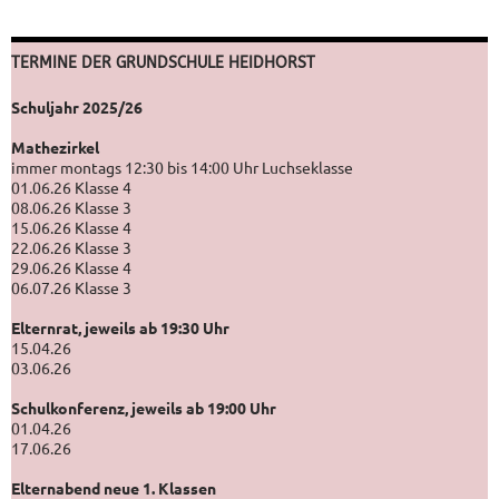
TERMINE DER GRUNDSCHULE HEIDHORST
Schuljahr 2025/26
Mathezirkel
immer montags 12:30 bis 14:00 Uhr Luchseklasse
01.06.26 Klasse 4
08.06.26 Klasse 3
15.06.26 Klasse 4
22.06.26 Klasse 3
29.06.26 Klasse 4
06.07.26 Klasse 3
Elternrat, jeweils ab 19:30 Uhr
15.04.26
03.06.26
Schulkonferenz, jeweils ab 19:00 Uhr
01.04.26
17.06.26
Elternabend neue 1. Klassen