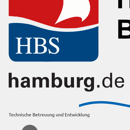
Technische Betreuung und Entwicklung