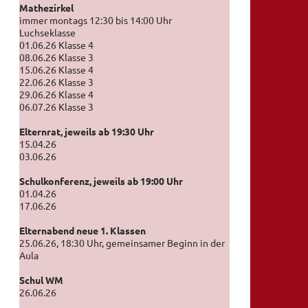
Mathezirkel
immer montags 12:30 bis 14:00 Uhr
Luchseklasse
01.06.26 Klasse 4
08.06.26 Klasse 3
15.06.26 Klasse 4
22.06.26 Klasse 3
29.06.26 Klasse 4
06.07.26 Klasse 3
Elternrat, jeweils ab 19:30 Uhr
15.04.26
03.06.26
Schulkonferenz, jeweils ab 19:00 Uhr
01.04.26
17.06.26
Elternabend neue 1. Klassen
25.06.26, 18:30 Uhr, gemeinsamer Beginn in der
Aula
Schul WM
26.06.26