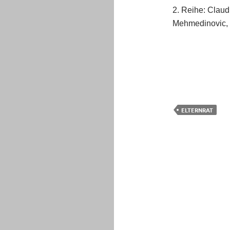
2. Reihe: Claud
Mehmedinovic, 
ELTERNRAT