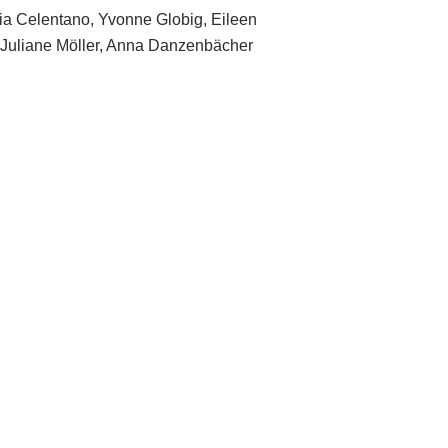
ia Celentano, Yvonne Globig, Eileen
Juliane Möller, Anna Danzenbächer