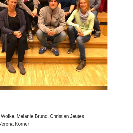
 Wolke, Melanie Bruno, Christian Jeutes
 Verena Körner