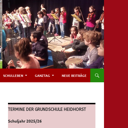
SCHULLEBEN
GANZTAG
NEUE BEITRÄGE
TERMINE DER GRUNDSCHULE HEIDHORST
Schuljahr 2025/26